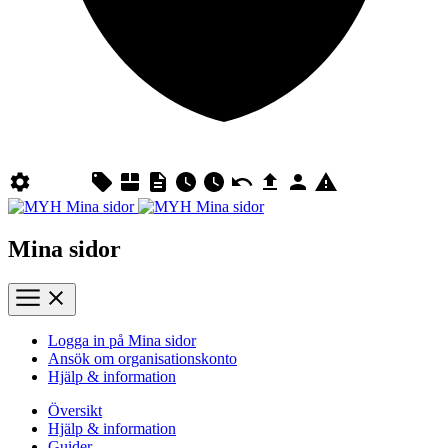
Mina sidor
Logga in på Mina sidor
Ansök om organisationskonto
Hjälp & information
Översikt
Hjälp & information
Guider